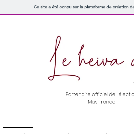
Ce site a été conçu sur la plateforme de création de
Partenaire officiel de l'électi
Miss France